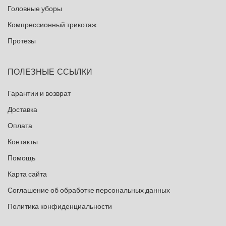
Головные уборы
Компрессионный трикотаж
Протезы
ПОЛЕЗНЫЕ ССЫЛКИ
Гарантии и возврат
Доставка
Оплата
Контакты
Помощь
Карта сайта
Соглашение об обработке персональных данных
Политика конфиденциальности