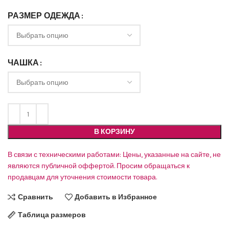
РАЗМЕР ОДЕЖДА
ЧАШКА
В КОРЗИНУ
В связи с техническими работами: Цены, указанные на сайте, не
являются публичной оффертой. Просим обращаться к
продавцам для уточнения стоимости товара.
Сравнить
Добавить в Избранное
Таблица размеров