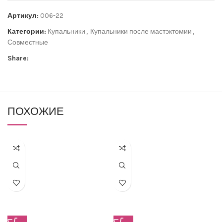
Артикул:
006-22
Категории:
Купальники
,
Купальники после мастэктомии
,
Совместные
Share:
ПОХОЖИЕ