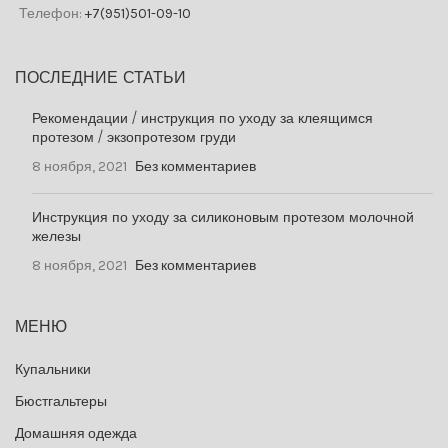
Телефон:
+7(951)501-09-10
ПОСЛЕДНИЕ СТАТЬИ
Рекомендации / инструкция по уходу за клеящимся
протезом / экзопротезом груди
8 ноября, 2021
Без комментариев
Инструкция по уходу за силиконовым протезом молочной
железы
8 ноября, 2021
Без комментариев
МЕНЮ
Купальники
Бюстгальтеры
Домашняя одежда