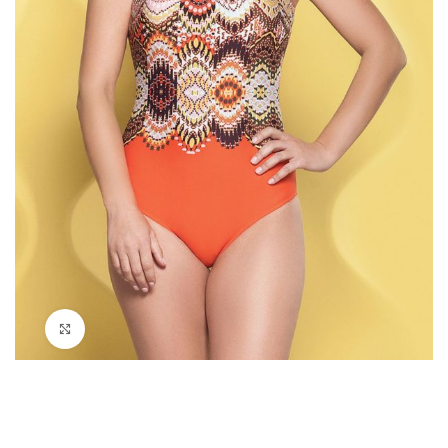
Нажмите, чтобы увеличить