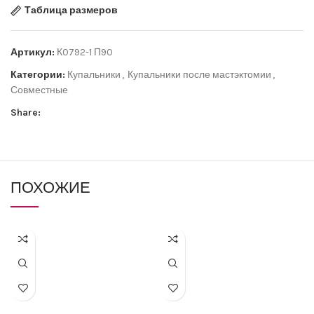
Таблица размеров
Артикул:
К0792-1 П90
Категории:
Купальники
,
Купальники после мастэктомии
,
Совместные
Share:
ПОХОЖИЕ