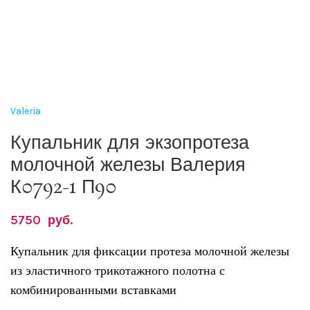
Valeria
Купальник для экзопротеза
молочной железы Валерия
К0792-1 П90
5750
руб.
Купальник для фиксации протеза молочной железы
из эластичного трикотажного полотна с
комбинированными вставками