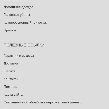
Домашняя одежда
Головные уборы
Компрессионный трикотаж
Протезы
ПОЛЕЗНЫЕ ССЫЛКИ
Гарантии и возврат
Доставка
Оплата
Контакты
Помощь
Карта сайта
Соглашение об обработке персональных данных