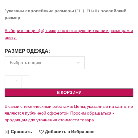
*указаны европейские размеры (
EU
),
EU
+6= российский
размер
Выберите опцию(и), ниже, соответствующие вашим размерам и
цвету:
РАЗМЕР ОДЕЖДА
В КОРЗИНУ
В связи с техническими работами: Цены, указанные на сайте, не
являются публичной оффертой. Просим обращаться к
продавцам для уточнения стоимости товара.
Сравнить
Добавить в Избранное