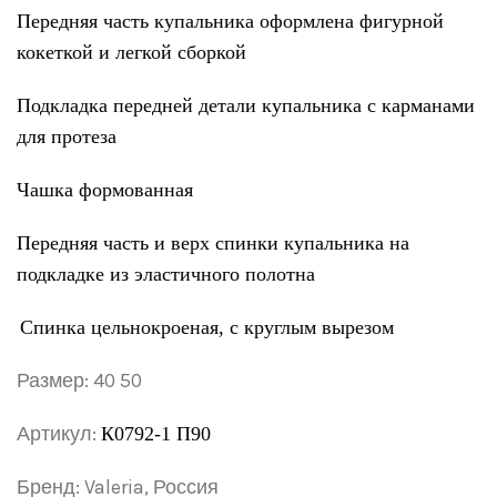
Передняя часть купальника оформлена фигурной
кокеткой и легкой сборкой
Подкладка передней детали купальника с карманами
для протеза
Чашка формованная
Передняя часть и верх спинки купальника на
подкладке из эластичного полотна
Спинка цельнокроеная, с круглым вырезом
Размер:
40 50
Артикул:
К0792-1 П90
Бренд
:
Valeria,
Россия