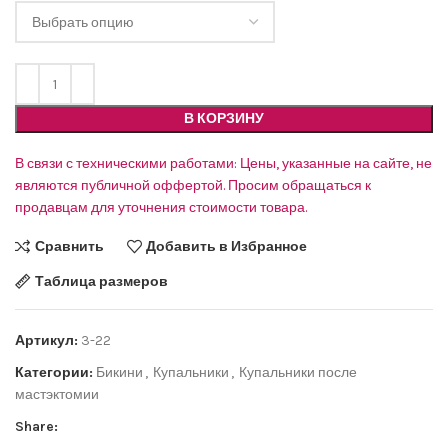
В КОРЗИНУ
В связи с техническими работами: Цены, указанные на сайте, не
являются публичной оффертой. Просим обращаться к
продавцам для уточнения стоимости товара.
Сравнить
Добавить в Избранное
Таблица размеров
Артикул:
3-22
Категории:
Бикини
,
Купальники
,
Купальники после
мастэктомии
Share: