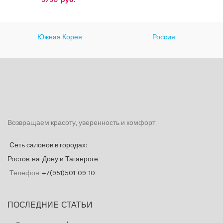
Южная Корея
Россия
Возвращаем красоту, уверенность и комфорт
Сеть салонов в городах:
Ростов-на-Дону и Таганроге
Телефон:
+7(951)501-09-10
ПОСЛЕДНИЕ СТАТЬИ