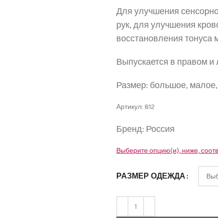
Для улучшения сенсорно
рук, для улучшения кров
восстановления тонуса
Выпускается в правом и
Размер: большое, малое,
Артикул: 812
Бренд: Россия
Выберите опцию(и), ниже, соот
РАЗМЕР ОДЕЖДА