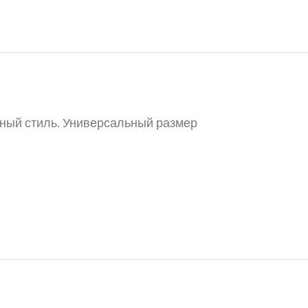
ный стиль.
Универсальный размер