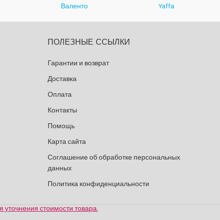
Валенто
Yaffa
ПОЛЕЗНЫЕ ССЫЛКИ
Гарантии и возврат
Доставка
Оплата
Контакты
Помощь
Карта сайта
Соглашение об обработке персональных
данных
Политика конфиденциальности
 уточнения стоимости товара.