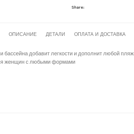
Share:
ОПИСАНИЕ
ДЕТАЛИ
ОПЛАТА И ДОСТАВКА
ли бассейна
добавит легкости и дополнит любой пляж
для женщин с любыми формами