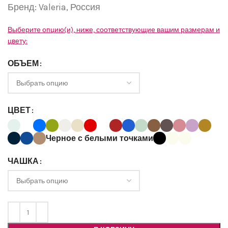
Бренд:
Valeria,
Россия
Выберите опцию(и), ниже, соответствующие вашим размерам и
цвету:
ОБЪЕМ
ЦВЕТ
Черное с белыми точками
ЧАШКА