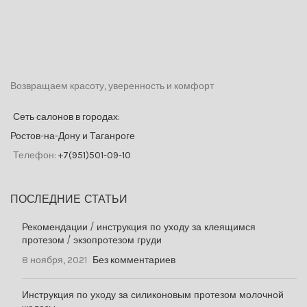
Возвращаем красоту, уверенность и комфорт
Сеть салонов в городах:
Ростов-на-Дону и Таганроге
Телефон:
+7(951)501-09-10
ПОСЛЕДНИЕ СТАТЬИ
Рекомендации / инструкция по уходу за клеящимся
протезом / экзопротезом груди
8 ноября, 2021
Без комментариев
Инструкция по уходу за силиконовым протезом молочной