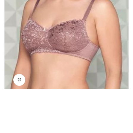
Нажмите, чтобы увеличить