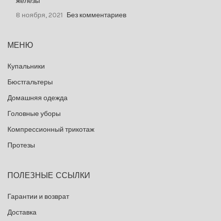
железы
8 ноября, 2021
Без комментариев
МЕНЮ
Купальники
Бюстгальтеры
Домашняя одежда
Головные уборы
Компрессионный трикотаж
Протезы
ПОЛЕЗНЫЕ ССЫЛКИ
Гарантии и возврат
Доставка