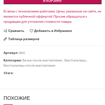
В КОРЗИНУ
В связи с техническими работами: Цены, указанные на сайте, не
являются публичной оффертой. Просим обращаться к
продавцам для уточнения стоимости товара.
Сравнить
Добавить в Избранное
Таблица размеров
Артикул:
860
Категории:
Белье после мастэктомии
,
Бюстгальтеры
,
Бюстгальтеры после мастэктомии
Share:
ПОХОЖИЕ