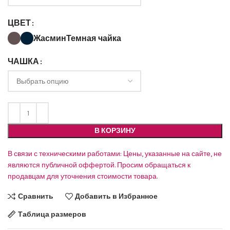
ЦВЕТ
Жасмин
Темная чайка
ЧАШКА
В КОРЗИНУ
В связи с техническими работами: Цены, указанные на сайте, не
являются публичной оффертой. Просим обращаться к
продавцам для уточнения стоимости товара.
Сравнить
Добавить в Избранное
Таблица размеров