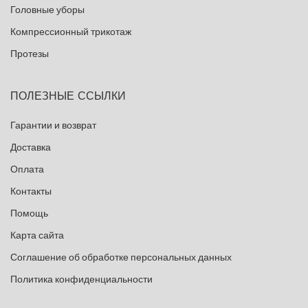
Головные уборы
Компрессионный трикотаж
Протезы
ПОЛЕЗНЫЕ ССЫЛКИ
Гарантии и возврат
Доставка
Оплата
Контакты
Помощь
Карта сайта
Соглашение об обработке персональных данных
Политика конфиденциальности