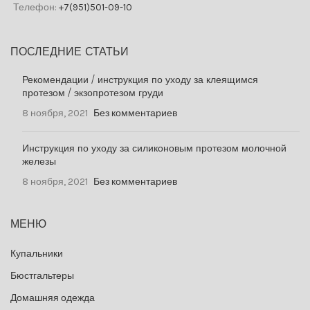
Телефон:
+7(951)501-09-10
ПОСЛЕДНИЕ СТАТЬИ
Рекомендации / инструкция по уходу за клеящимся
протезом / экзопротезом груди
8 ноября, 2021
Без комментариев
Инструкция по уходу за силиконовым протезом молочной
железы
8 ноября, 2021
Без комментариев
МЕНЮ
Купальники
Бюстгальтеры
Домашняя одежда