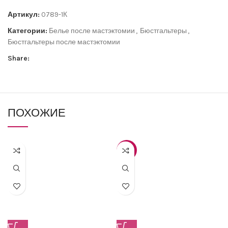
Артикул:
0789-1К
Категории:
Белье после мастэктомии
,
Бюстгальтеры
,
Бюстгальтеры после мастэктомии
Share:
ПОХОЖИЕ
-15%