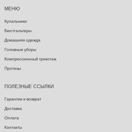
МЕНЮ
Купальники
Бюстгальтеры
Домашняя одежда
Головные уборы
Компрессионный трикотаж
Протезы
ПОЛЕЗНЫЕ ССЫЛКИ
Гарантии и возврат
Доставка
Оплата
Контакты