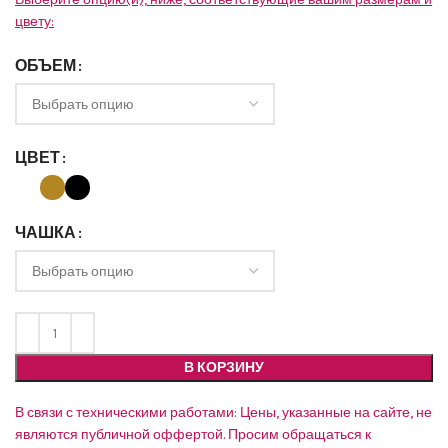
цвету:
ОБЪЕМ
ЦВЕТ
ЧАШКА
В КОРЗИНУ
В связи с техническими работами: Цены, указанные на сайте, не
являются публичной оффертой. Просим обращаться к