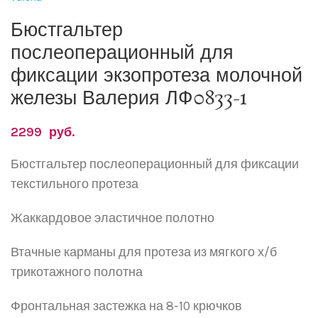
Бюстгальтер
послеоперационный для
фиксации экзопротеза молочной
железы Валерия ЛФ0833-1
2299
руб.
Бюстгальтер послеоперационный для фиксации
текстильного протеза
Жаккардовое эластичное полотно
Втачные карманы для протеза из мягкого х/б
трикотажного полотна
Фронтальная застежка на 8-10 крючков