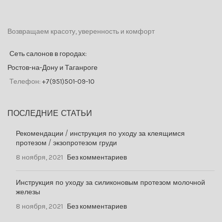
Возвращаем красоту, уверенность и комфорт
Сеть салонов в городах:
Ростов-на-Дону и Таганроге
Телефон:
+7(951)501-09-10
ПОСЛЕДНИЕ СТАТЬИ
Рекомендации / инструкция по уходу за клеящимся
протезом / экзопротезом груди
8 ноября, 2021
Без комментариев
Инструкция по уходу за силиконовым протезом молочной
железы
8 ноября, 2021
Без комментариев