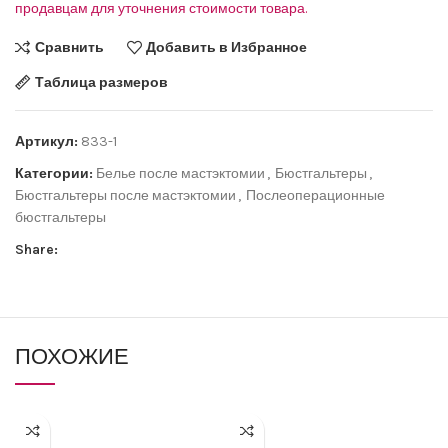
продавцам для уточнения стоимости товара.
Сравнить
Добавить в Избранное
Таблица размеров
Артикул:
833-1
Категории:
Белье после мастэктомии
,
Бюстгальтеры
,
Бюстгальтеры после мастэктомии
,
Послеоперационные
бюстгальтеры
Share:
ПОХОЖИЕ